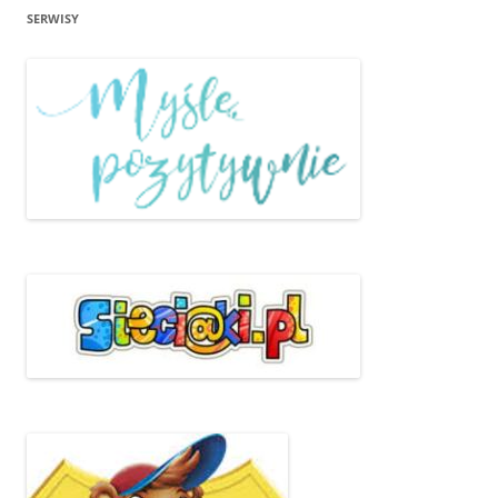
SERWISY