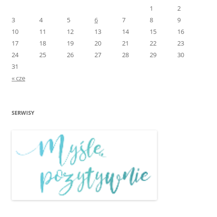
1
2
3
4
5
6
7
8
9
10
11
12
13
14
15
16
17
18
19
20
21
22
23
24
25
26
27
28
29
30
31
« cze
SERWISY