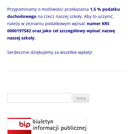
Przypominamy o możliwości przekazania
1,5 % podatku
dochodowego
na rzecz naszej szkoły. Aby to uczynić,
należy w zeznaniu podatkowym wpisać
numer KRS
0000197582
oraz jako cel szczegółowy wpisać
nazwę
naszej szkoły.
Serdecznie dziękujemy za wszelkie wpłaty!
Szukaj: