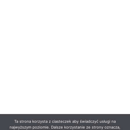
Ta strona korzysta z ciasteczek aby świadczyć usługi na
najwyższym poziomie. Dalsze korzystanie ze strony oznacza,