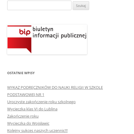
Szukaj:
OSTATNIE WPISY
WYKAZ PODRĘCZNIKÓW DO NAUKI RELIGII W SZKOLE
PODSTAWOWEJ NR 1
Uroczyste zakończenie roku szkolnego
Wycieczka klas VI do Lublina
Zakończenie roku
Wycieczka do Wojsławic
Kolejny sukces naszych uczennic!!!