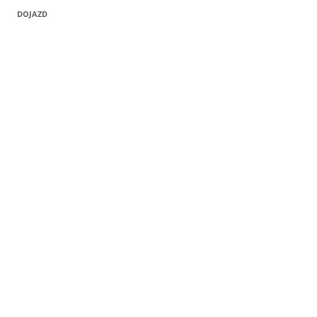
DOJAZD