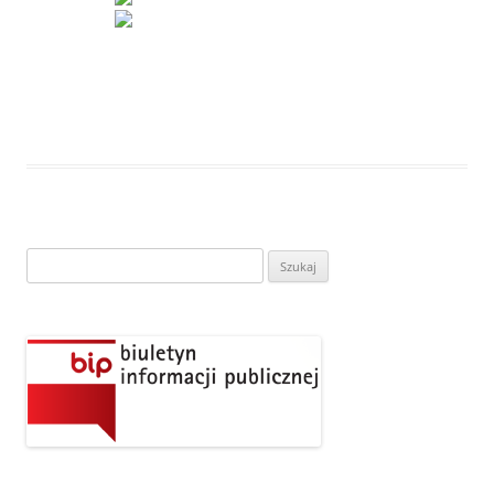
Szukaj: