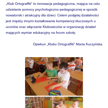
„
Klub Ortograffiti” to innowacja pedagogiczna, mająca na celu
udzielanie pomocy psychologiczno-pedagogicznej w sposób
nowatorski i atrakcyjny dla dzieci. Celem podjętej działalności
jest między innymi kształtowanie kompetencji kluczowych u
uczniów oraz włączanie Klubowiczów w organizację działań
mających wymiar edukacyjny na forum szkoły.
Opiekun „Klubu Ortograffiti” Marta Kuczyńska