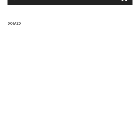
DOJAZD