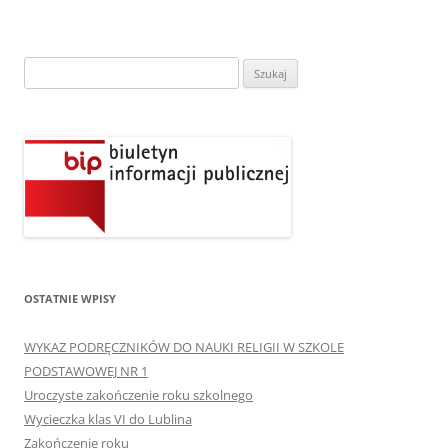
Szukaj:
OSTATNIE WPISY
WYKAZ PODRĘCZNIKÓW DO NAUKI RELIGII W SZKOLE
PODSTAWOWEJ NR 1
Uroczyste zakończenie roku szkolnego
Wycieczka klas VI do Lublina
Zakończenie roku