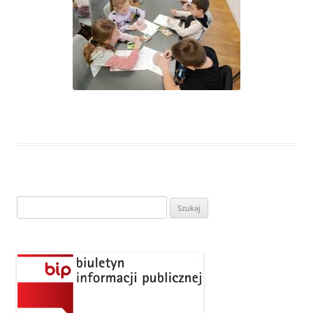
Szukaj: