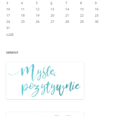
3
4
5
6
7
8
9
10
11
12
13
14
15
16
17
18
19
20
21
22
23
24
25
26
27
28
29
30
31
« cze
SERWISY