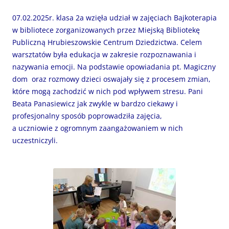
07.02.2025r. klasa 2a wzięła udział w zajęciach Bajkoterapia
w bibliotece zorganizowanych przez Miejską Bibliotekę
Publiczną Hrubieszowskie Centrum Dziedzictwa. Celem
warsztatów była edukacja w zakresie rozpoznawania i
nazywania emocji. Na podstawie opowiadania pt. Magiczny
dom oraz rozmowy dzieci oswajały się z procesem zmian,
które mogą zachodzić w nich pod wpływem stresu. Pani
Beata Panasiewicz jak zwykle w bardzo ciekawy i
profesjonalny sposób poprowadziła zajęcia,
a uczniowie z ogromnym zaangażowaniem w nich
uczestniczyli.