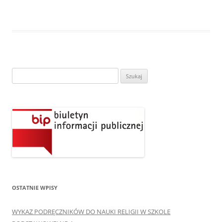
Szukaj:
OSTATNIE WPISY
WYKAZ PODRĘCZNIKÓW DO NAUKI RELIGII W SZKOLE