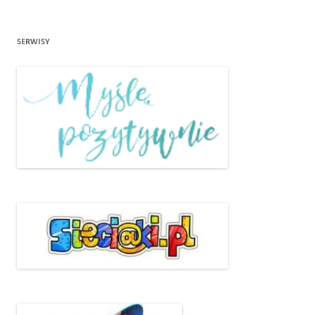
SERWISY