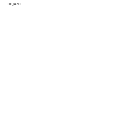
DOJAZD