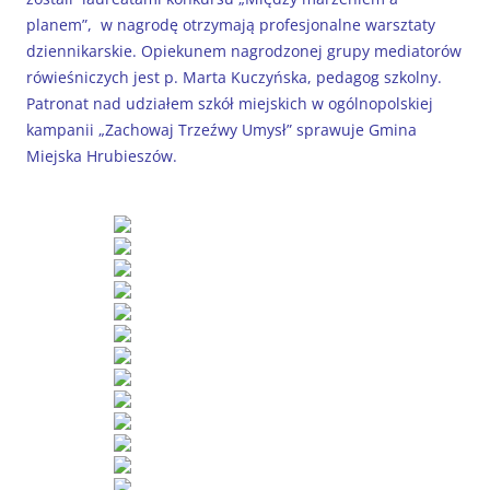
planem”, w nagrodę otrzymają profesjonalne warsztaty
dziennikarskie. Opiekunem nagrodzonej grupy mediatorów
rówieśniczych jest p. Marta Kuczyńska, pedagog szkolny.
Patronat nad udziałem szkół miejskich w ogólnopolskiej
kampanii „Zachowaj Trzeźwy Umysł” sprawuje Gmina
Miejska Hrubieszów.