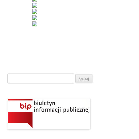
Szukaj: