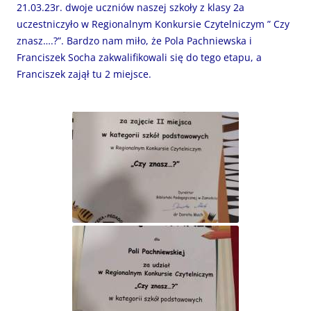
21.03.23r. dwoje uczniów naszej szkoły z klasy 2a
uczestniczyło w Regionalnym Konkursie Czytelniczym ” Czy
znasz….?”. Bardzo nam miło, że Pola Pachniewska i
Franciszek Socha zakwalifikowali się do tego etapu, a
Franciszek zajął tu 2 miejsce.