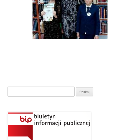
Szukaj: