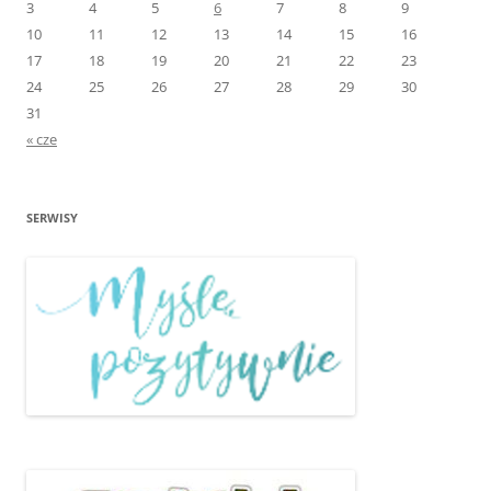
3
4
5
6
7
8
9
10
11
12
13
14
15
16
17
18
19
20
21
22
23
24
25
26
27
28
29
30
31
« cze
SERWISY