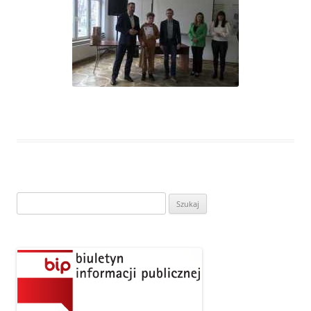
Szukaj: