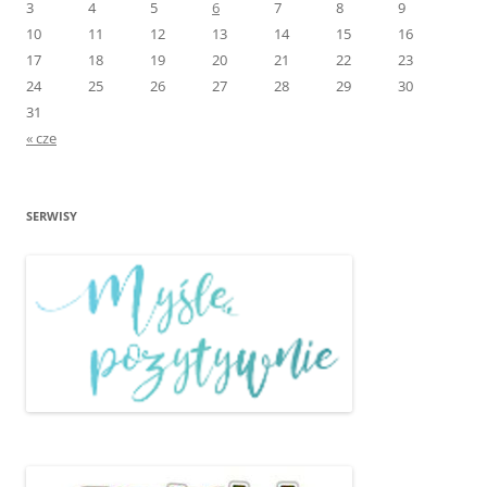
3
4
5
6
7
8
9
10
11
12
13
14
15
16
17
18
19
20
21
22
23
24
25
26
27
28
29
30
31
« cze
SERWISY