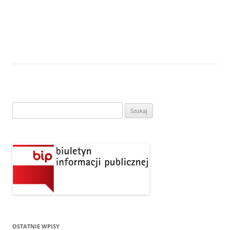
Szukaj:
OSTATNIE WPISY