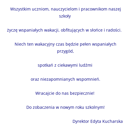
Wszystkim uczniom, nauczycielom i pracownikom naszej
szkoły
życzę wspaniałych wakacji, obfitujących w słońce i radości.
Niech ten wakacyjny czas będzie pełen wspaniałych
przygód,
spotkań z ciekawymi ludźmi
oraz niezapomnianych wspomnień.
Wracajcie do nas bezpiecznie!
Do zobaczenia w nowym roku szkolnym!
Dyrektor Edyta Kucharska