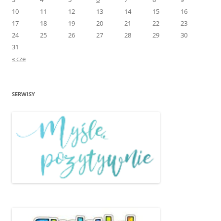
10
11
12
13
14
15
16
17
18
19
20
21
22
23
24
25
26
27
28
29
30
31
« cze
SERWISY