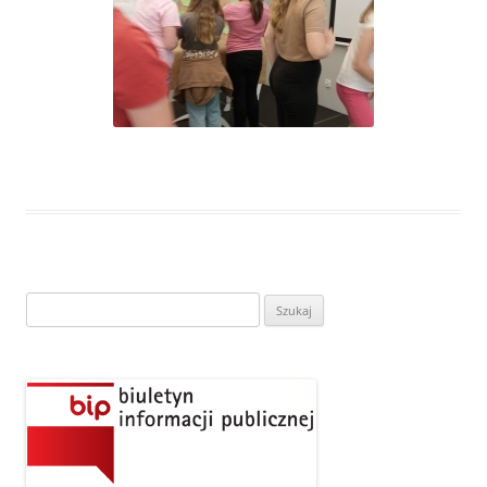
Szukaj: