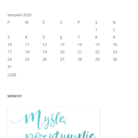
sierpień 2026
P
W
Ś
C
P
S
N
1
2
3
4
5
6
7
8
9
10
11
12
13
14
15
16
17
18
19
20
21
22
23
24
25
26
27
28
29
30
31
« cze
SERWISY