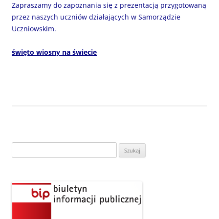
Zapraszamy do zapoznania się z prezentacją przygotowaną
przez naszych uczniów działających w Samorządzie
Uczniowskim.
święto wiosny na świecie
Szukaj: