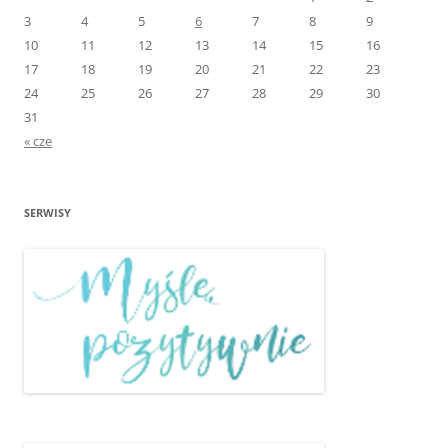
3
4
5
6
7
8
9
10
11
12
13
14
15
16
17
18
19
20
21
22
23
24
25
26
27
28
29
30
31
« cze
SERWISY