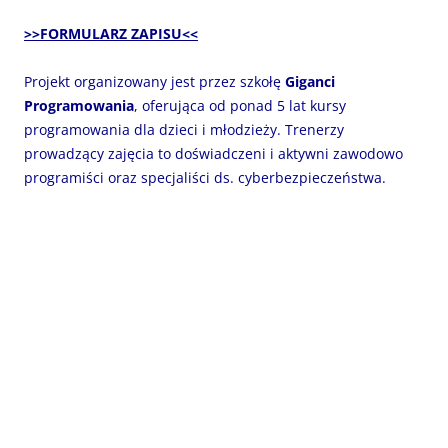
>>FORMULARZ ZAPISU<<
Projekt organizowany jest przez szkołę
Giganci
Programowania
, oferująca od ponad 5 lat kursy
programowania dla dzieci i młodzieży. Trenerzy
prowadzący zajęcia to doświadczeni i aktywni zawodowo
programiści oraz specjaliści ds. cyberbezpieczeństwa.