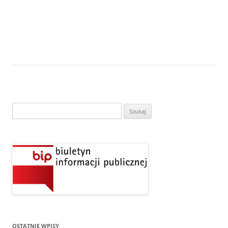
Szukaj:
OSTATNIE WPISY