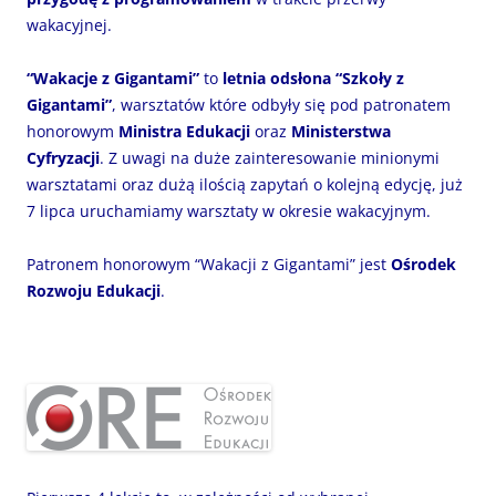
wakacyjnej.
“Wakacje z Gigantami”
to
letnia odsłona “Szkoły z
Gigantami”
, warsztatów które odbyły się pod patronatem
honorowym
Ministra Edukacji
oraz
Ministerstwa
Cyfryzacji
. Z uwagi na duże zainteresowanie minionymi
warsztatami oraz dużą ilością zapytań o kolejną edycję, już
7 lipca uruchamiamy warsztaty w okresie wakacyjnym.
Patronem honorowym “Wakacji z Gigantami” jest
Ośrodek
Rozwoju Edukacji
.