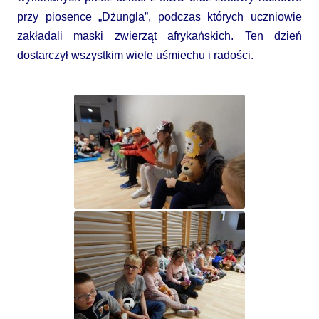
przy piosence „Dżungla”, podczas których uczniowie
zakładali maski zwierząt afrykańskich. Ten dzień
dostarczył wszystkim wiele uśmiechu i radości.