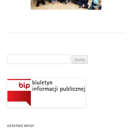
Szukaj:
OSTATNIE WPISY