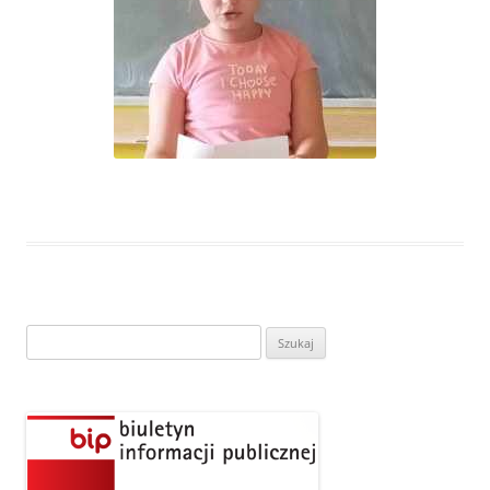
Szukaj: