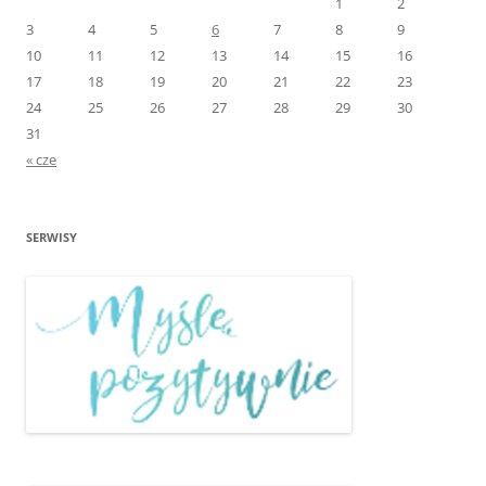
1
2
3
4
5
6
7
8
9
10
11
12
13
14
15
16
17
18
19
20
21
22
23
24
25
26
27
28
29
30
31
« cze
SERWISY