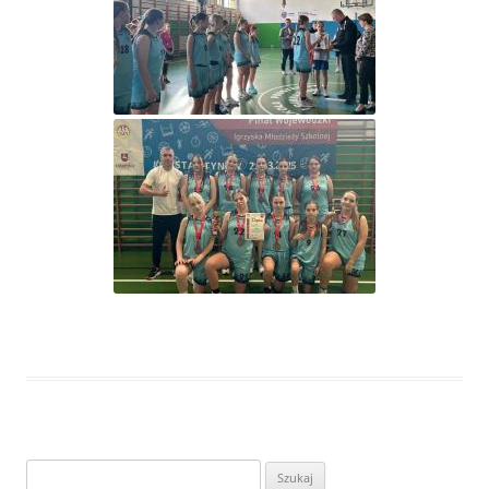
Szukaj: