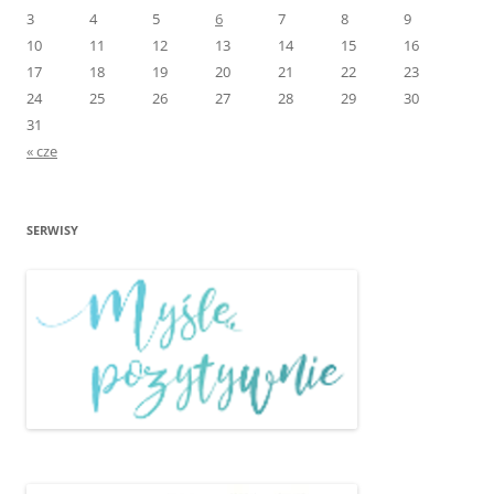
3
4
5
6
7
8
9
10
11
12
13
14
15
16
17
18
19
20
21
22
23
24
25
26
27
28
29
30
31
« cze
SERWISY