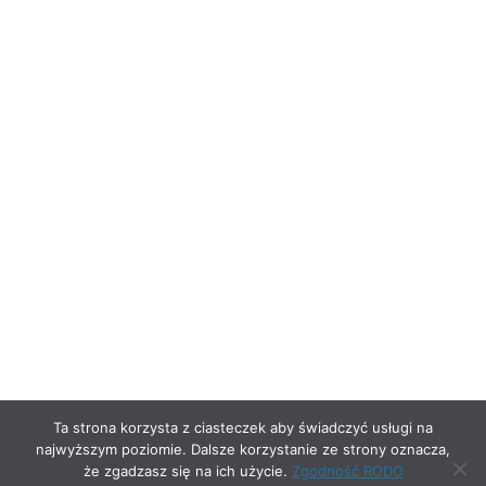
Ta strona korzysta z ciasteczek aby świadczyć usługi na
najwyższym poziomie. Dalsze korzystanie ze strony oznacza,
że zgadzasz się na ich użycie.
Zgodność RODO