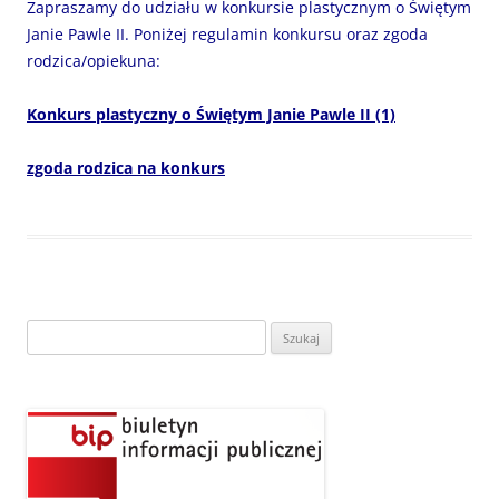
Zapraszamy do udziału w konkursie plastycznym o Świętym
Janie Pawle II. Poniżej regulamin konkursu oraz zgoda
rodzica/opiekuna:
Konkurs plastyczny o Świętym Janie Pawle II (1)
zgoda rodzica na konkurs
Szukaj: