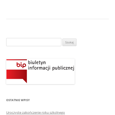
Szukaj:
OSTATNIE WPISY
Uroczyste zakończenie roku szkolnego