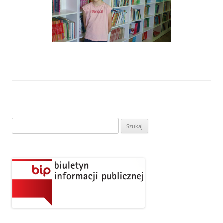
Szukaj: