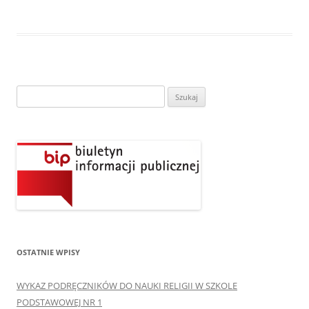
Szukaj:
OSTATNIE WPISY
WYKAZ PODRĘCZNIKÓW DO NAUKI RELIGII W SZKOLE
PODSTAWOWEJ NR 1