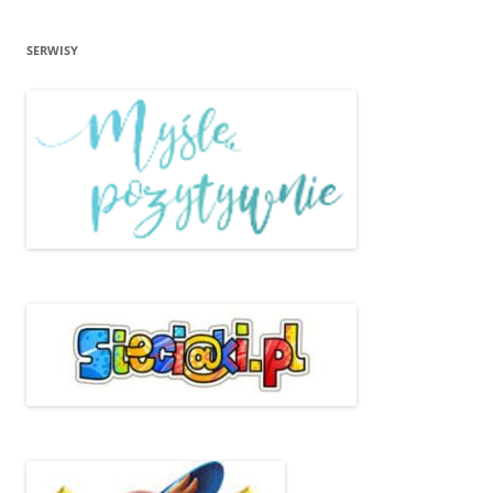
SERWISY