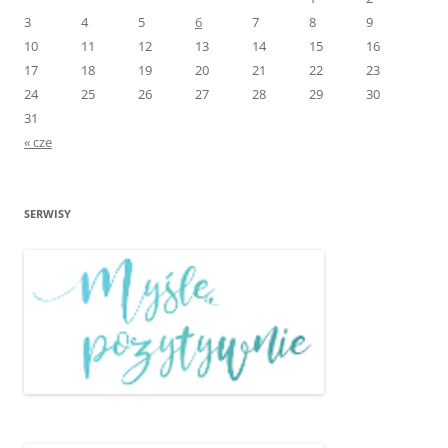
3
4
5
6
7
8
9
10
11
12
13
14
15
16
17
18
19
20
21
22
23
24
25
26
27
28
29
30
31
« cze
SERWISY