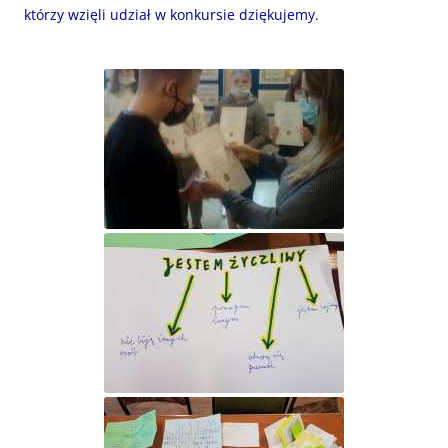
którzy wzięli udział w konkursie dziękujemy.