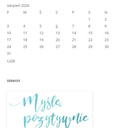
sierpień 2026
P
W
Ś
C
P
S
N
1
2
3
4
5
6
7
8
9
10
11
12
13
14
15
16
17
18
19
20
21
22
23
24
25
26
27
28
29
30
31
« cze
SERWISY