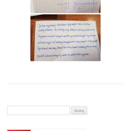
Szukaj: