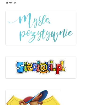
SERWISY