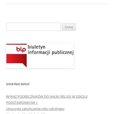
Szukaj:
OSTATNIE WPISY
WYKAZ PODRĘCZNIKÓW DO NAUKI RELIGII W SZKOLE
PODSTAWOWEJ NR 1
Uroczyste zakończenie roku szkolnego