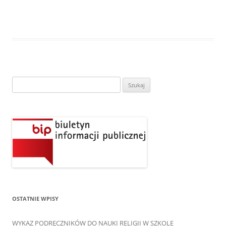
Szukaj:
OSTATNIE WPISY
WYKAZ PODRĘCZNIKÓW DO NAUKI RELIGII W SZKOLE