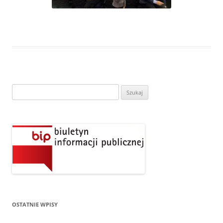
Szukaj:
OSTATNIE WPISY