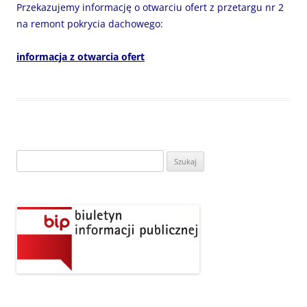
Przekazujemy informację o otwarciu ofert z przetargu nr 2
na remont pokrycia dachowego:
informacja z otwarcia ofert
Szukaj: