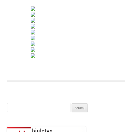
Szukaj: