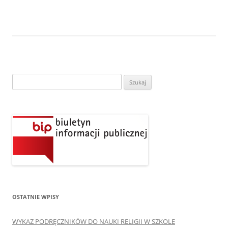
Szukaj:
OSTATNIE WPISY
WYKAZ PODRĘCZNIKÓW DO NAUKI RELIGII W SZKOLE