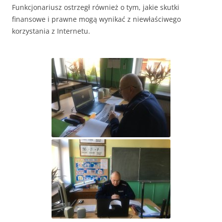
Funkcjonariusz ostrzegł również o tym, jakie skutki
finansowe i prawne mogą wynikać z niewłaściwego
korzystania z Internetu.