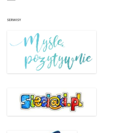
SERWISY