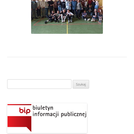
Szukaj: