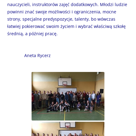
nauczycieli, instruktorów zajęć dodatkowych. Młodzi ludzie
powinni znać swoje możliwości i ograniczenia, mocne
strony, specjalne predyspozycje, talenty, bo wówczas
łatwiej pokierować swoim życiem i wybrać właściwą szkołę
średnią, a później pracę.
Aneta Rycerz