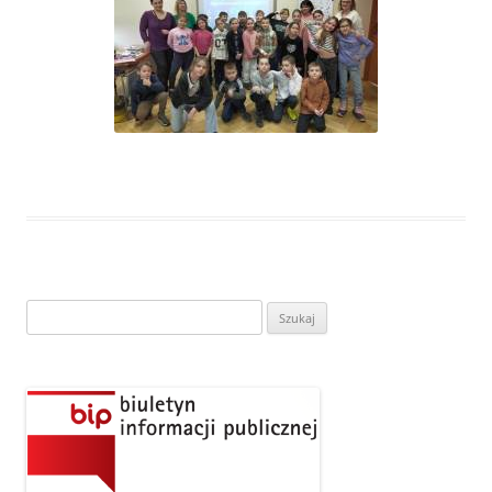
Szukaj: