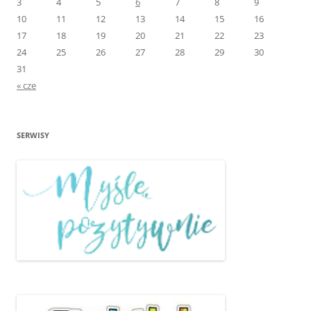
3
4
5
6
7
8
9
10
11
12
13
14
15
16
17
18
19
20
21
22
23
24
25
26
27
28
29
30
31
« cze
SERWISY