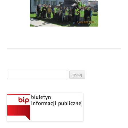
Szukaj: