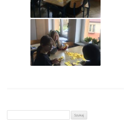
Szukaj: