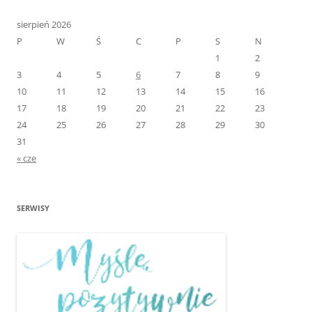
sierpień 2026
P
W
Ś
C
P
S
N
1
2
3
4
5
6
7
8
9
10
11
12
13
14
15
16
17
18
19
20
21
22
23
24
25
26
27
28
29
30
31
« cze
SERWISY