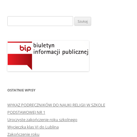
Szukaj:
OSTATNIE WPISY
WYKAZ PODRĘCZNIKÓW DO NAUKI RELIGII W SZKOLE
PODSTAWOWEJ NR 1
Uroczyste zakończenie roku szkolnego
Wycieczka klas VI do Lublina
Zakończenie roku