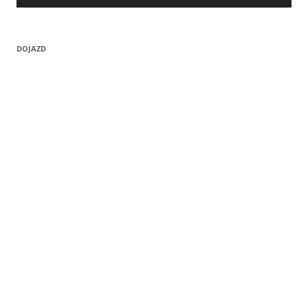
DOJAZD