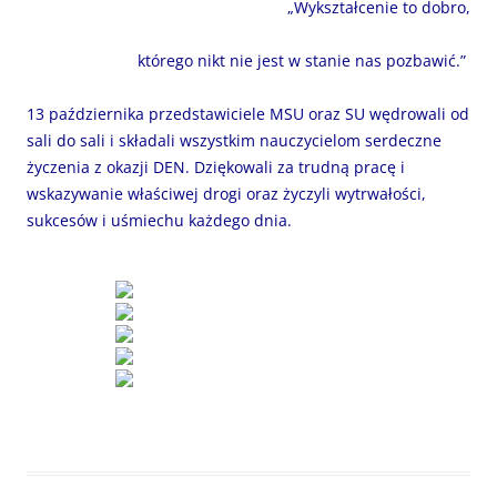
„Wykształcenie to dobro,
którego nikt nie jest w stanie nas pozbawić.”
13 października przedstawiciele MSU oraz SU wędrowali od
sali do sali i składali wszystkim nauczycielom serdeczne
życzenia z okazji DEN. Dziękowali za trudną pracę i
wskazywanie właściwej drogi oraz życzyli wytrwałości,
sukcesów i uśmiechu każdego dnia.