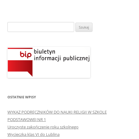
Szukaj:
OSTATNIE WPISY
WYKAZ PODRĘCZNIKÓW DO NAUKI RELIGII W SZKOLE
PODSTAWOWEJ NR 1
Uroczyste zakończenie roku szkolnego
Wycieczka klas VI do Lublina