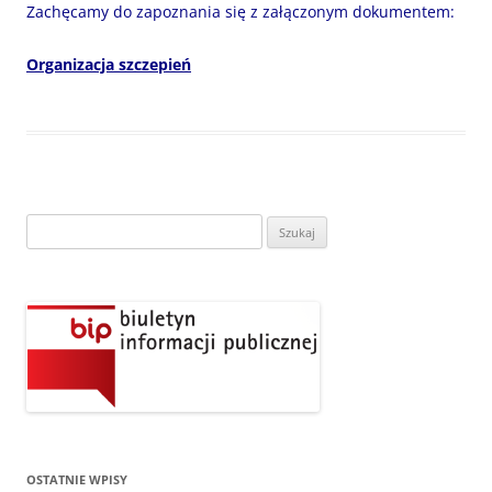
Zachęcamy do zapoznania się z załączonym dokumentem:
Organizacja szczepień
Szukaj:
OSTATNIE WPISY