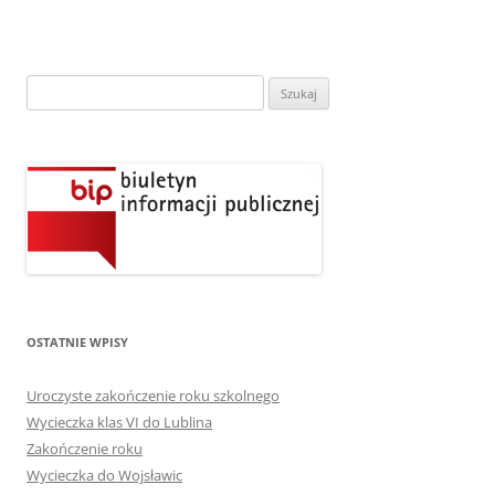
Szukaj:
OSTATNIE WPISY
Uroczyste zakończenie roku szkolnego
Wycieczka klas VI do Lublina
Zakończenie roku
Wycieczka do Wojsławic