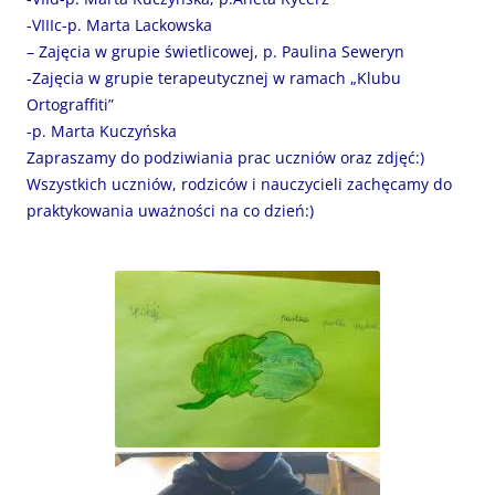
-VIIIc-p. Marta Lackowska
– Zajęcia w grupie świetlicowej, p. Paulina Seweryn
-Zajęcia w grupie terapeutycznej w ramach „Klubu
Ortograffiti”
-p. Marta Kuczyńska
Zapraszamy do podziwiania prac uczniów oraz zdjęć:)
Wszystkich uczniów, rodziców i nauczycieli zachęcamy do
praktykowania uważności na co dzień:)