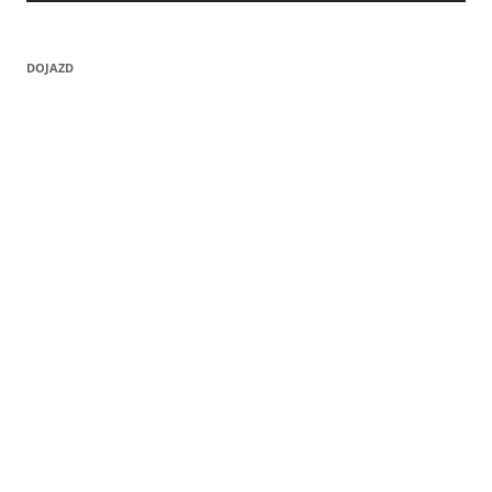
DOJAZD