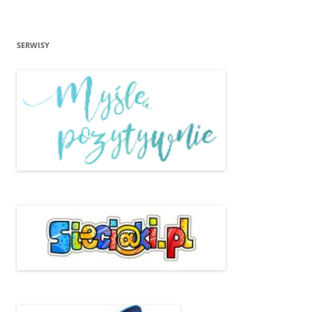
SERWISY