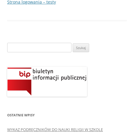
Strona logowania – testy
Szukaj:
OSTATNIE WPISY
WYKAZ PODRĘCZNIKÓW DO NAUKI RELIGII W SZKOLE