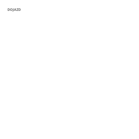
DOJAZD