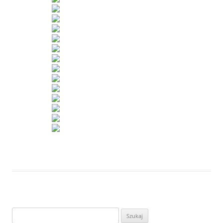
Szukaj: