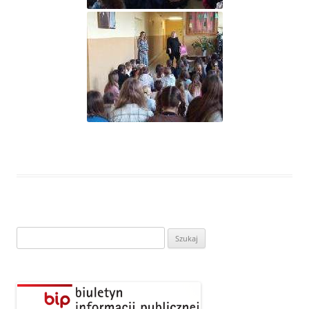
Szukaj: