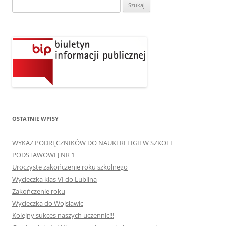
Szukaj:
OSTATNIE WPISY
WYKAZ PODRĘCZNIKÓW DO NAUKI RELIGII W SZKOLE
PODSTAWOWEJ NR 1
Uroczyste zakończenie roku szkolnego
Wycieczka klas VI do Lublina
Zakończenie roku
Wycieczka do Wojsławic
Kolejny sukces naszych uczennic!!!