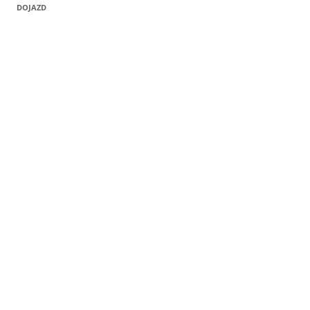
DOJAZD