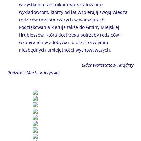
wszystkim uczestnikom warsztatów oraz
wykładowcom, którzy od lat wspierają swoją wiedzą
rodziców uczestniczących w warsztatach.
Podziękowania kieruję także do Gminy Miejskiej
Hrubieszów, która dostrzega potrzeby rodziców i
wspiera ich w zdobywaniu oraz rozwijaniu
niezbędnych umiejętności wychowawczych.
Lider warsztatów „Mądrzy
Rodzice”- Marta Kuczyńska