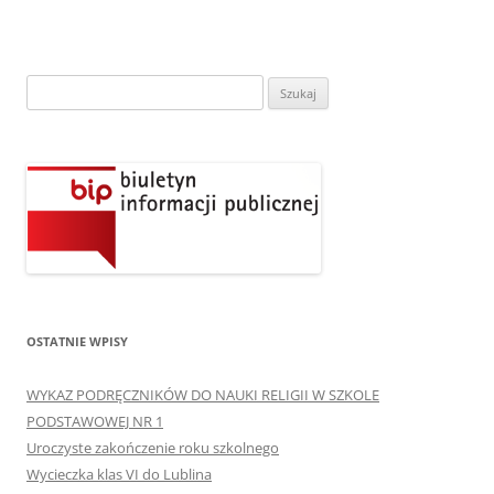
Szukaj:
OSTATNIE WPISY
WYKAZ PODRĘCZNIKÓW DO NAUKI RELIGII W SZKOLE
PODSTAWOWEJ NR 1
Uroczyste zakończenie roku szkolnego
Wycieczka klas VI do Lublina