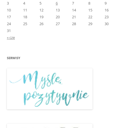
3
4
5
6
7
8
9
10
11
12
13
14
15
16
17
18
19
20
21
22
23
24
25
26
27
28
29
30
31
« cze
SERWISY