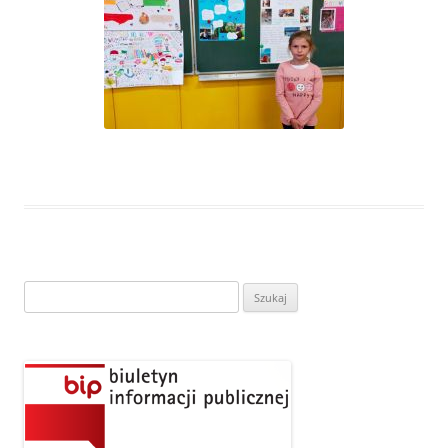
Szukaj: