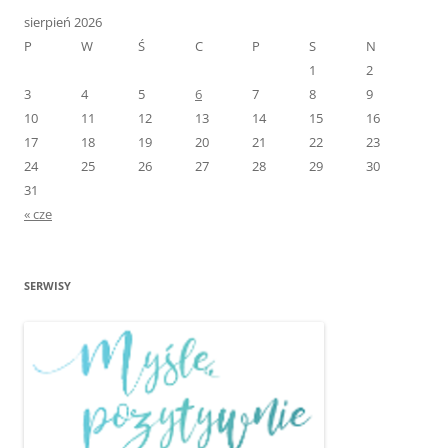
sierpień 2026
P
W
Ś
C
P
S
N
1
2
3
4
5
6
7
8
9
10
11
12
13
14
15
16
17
18
19
20
21
22
23
24
25
26
27
28
29
30
31
« cze
SERWISY