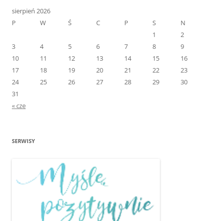
sierpień 2026
P
W
Ś
C
P
S
N
1
2
3
4
5
6
7
8
9
10
11
12
13
14
15
16
17
18
19
20
21
22
23
24
25
26
27
28
29
30
31
« cze
SERWISY