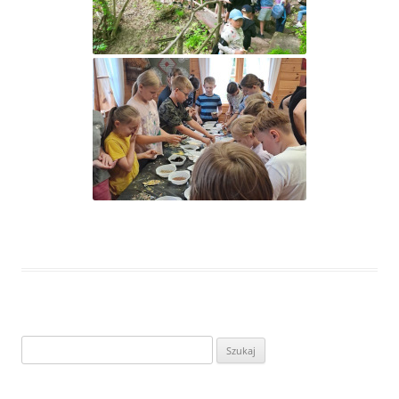
Szukaj: