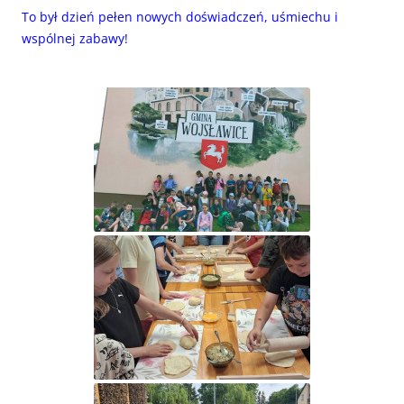
To był dzień pełen nowych doświadczeń, uśmiechu i
wspólnej zabawy!