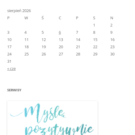
sierpień 2026
P
W
Ś
C
P
S
N
1
2
3
4
5
6
7
8
9
10
11
12
13
14
15
16
17
18
19
20
21
22
23
24
25
26
27
28
29
30
31
« cze
SERWISY